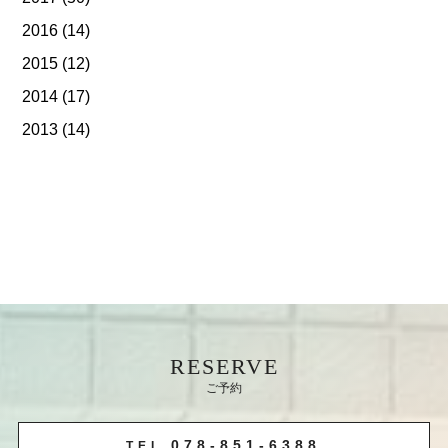
2016
(14)
2015
(12)
2014
(17)
2013
(14)
RESERVE
ご予約
078-851-6388
TEL.