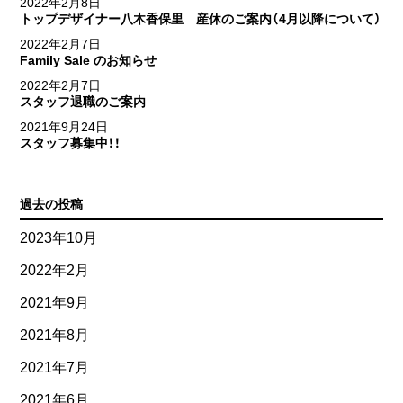
2022年2月8日
トップデザイナー八木香保里 産休のご案内（4月以降について）
2022年2月7日
Family Sale のお知らせ
2022年2月7日
スタッフ退職のご案内
2021年9月24日
スタッフ募集中！！
過去の投稿
2023年10月
2022年2月
2021年9月
2021年8月
2021年7月
2021年6月