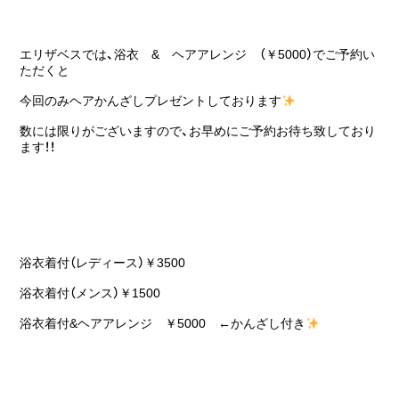
エリザベスでは、浴衣 & ヘアアレンジ （￥5000）でご予約い
ただくと
今回のみヘアかんざしプレゼントしております
数には限りがございますので、お早めにご予約お待ち致しており
ます！！
浴衣着付（レディース）￥3500
浴衣着付（メンス）￥1500
浴衣着付&ヘアアレンジ ￥5000 ←かんざし付き