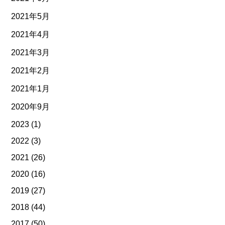
2021年5月
2021年4月
2021年3月
2021年2月
2021年1月
2020年9月
2023
(1)
2022
(3)
2021
(26)
2020
(16)
2019
(27)
2018
(44)
2017
(50)