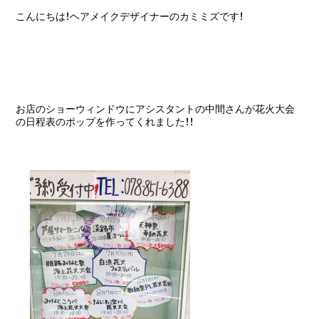
こんにちは！ヘアメイクデザイナーのカミミズです！
お店のショーウィンドウにアシスタントの中間さんが花火大会
の日程表のポップを作ってくれました！！