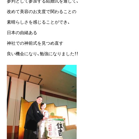
参列として参加する結婚式を通して、
改めて美容のお支度で関わることの
素晴らしさを感じることができ、
日本の由緒ある
神社での神前式を見つめ直す
良い機会になり、勉強になりました！！