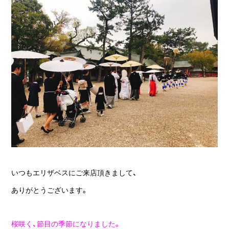
いつもエリザベスにご来店頂きまして、
ありがとうございます。
桜咲く、節目の季節になりました。