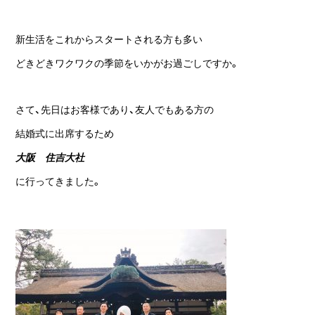
新生活をこれからスタートされる方も多い
どきどきワクワクの季節をいかがお過ごしですか。
さて、先日はお客様であり、友人でもある方の
結婚式に出席するため
大阪 住吉大社
に行ってきました。