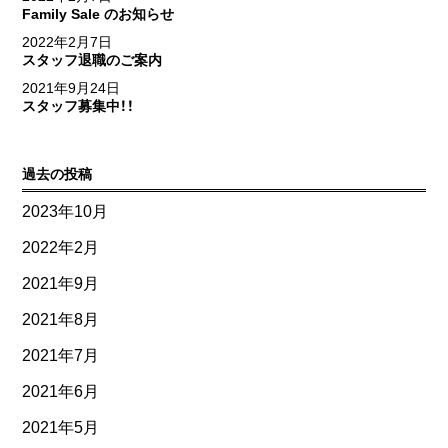
Family Sale のお知らせ
2022年2月7日
スタッフ退職のご案内
2021年9月24日
スタッフ募集中！！
過去の投稿
2023年10月
2022年2月
2021年9月
2021年8月
2021年7月
2021年6月
2021年5月