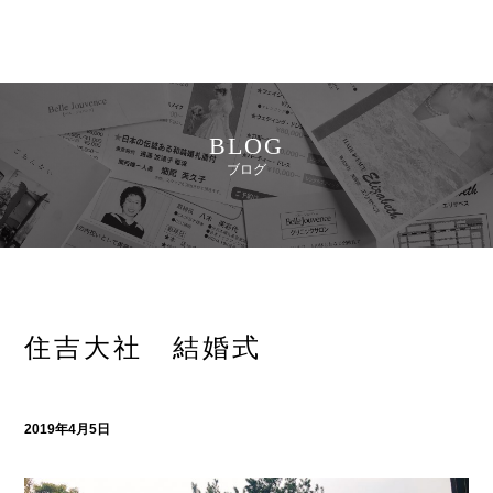
BLOG
ブログ
住吉大社 結婚式
2019年4月5日