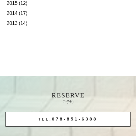
2015
(12)
2014
(17)
2013
(14)
RESERVE
ご予約
078-851-6388
TEL.