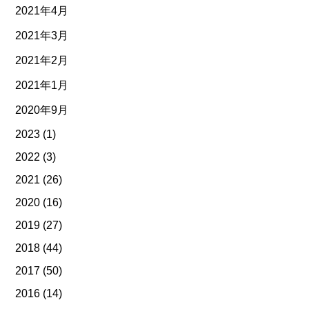
2021年4月
2021年3月
2021年2月
2021年1月
2020年9月
2023
(1)
2022
(3)
2021
(26)
2020
(16)
2019
(27)
2018
(44)
2017
(50)
2016
(14)