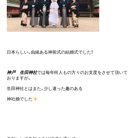
日本らしい、由緒ある神前式の結婚式でした！
神戸 生田神社
では毎年何人もの方々のお支度をさせて頂いて
おりますが、
生田神社とはまた、少し違った趣のある
神社婚でした