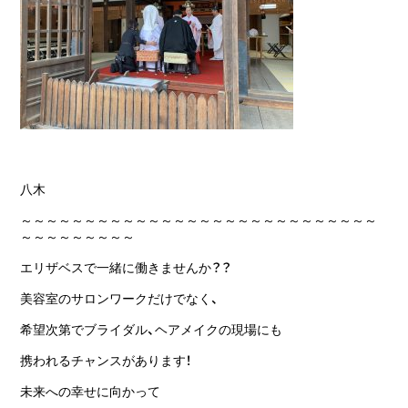
八木
～～～～～～～～～～～～～～～～～～～～～～～～～～～～
～～～～～～～～～
エリザベスで一緒に働きませんか？？
美容室のサロンワークだけでなく、
希望次第でブライダル、ヘアメイクの現場にも
携われるチャンスがあります！
未来への幸せに向かって