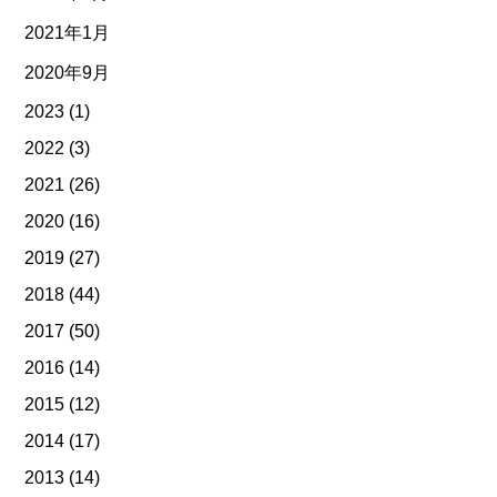
2021年1月
2020年9月
2023
(1)
2022
(3)
2021
(26)
2020
(16)
2019
(27)
2018
(44)
2017
(50)
2016
(14)
2015
(12)
2014
(17)
2013
(14)