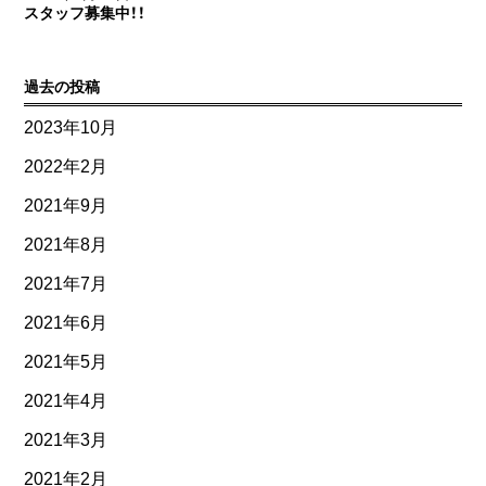
スタッフ募集中！！
過去の投稿
2023年10月
2022年2月
2021年9月
2021年8月
2021年7月
2021年6月
2021年5月
2021年4月
2021年3月
2021年2月