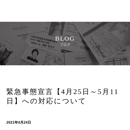
BLOG
ブログ
緊急事態宣言【4月25日～5月11
日】への対応について
2021年4月24日