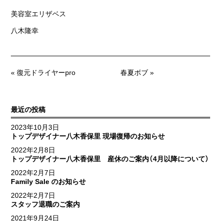
美容室エリザベス
八木隆幸
« 復元ドライヤーpro
春夏ボブ »
最近の投稿
2023年10月3日
トップデザイナー八木香保里 現場復帰のお知らせ
2022年2月8日
トップデザイナー八木香保里 産休のご案内（4月以降について）
2022年2月7日
Family Sale のお知らせ
2022年2月7日
スタッフ退職のご案内
2021年9月24日