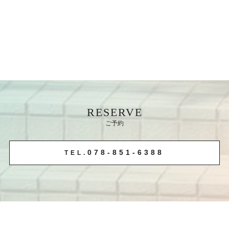
RESERVE
ご予約
078-851-6388
TEL.