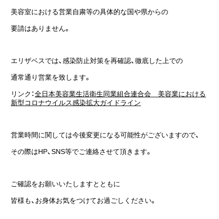
美容室における営業自粛等の具体的な国や県からの
要請はありません。
エリザベスでは、感染防止対策を再確認、徹底した上での
通常通り営業を致します。
リンク：
全日本美容業生活衛生同業組合連合会　美容業における
新型コロナウイルス感染拡大ガイドライン
営業時間に関しては今後変更になる可能性がございますので、
その際はHP、SNS等でご連絡させて頂きます。
ご確認をお願いいたしますとともに
皆様も、お身体お気をつけてお過ごしください。