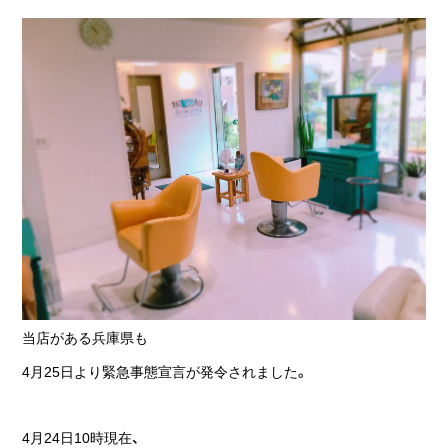
当店がある兵庫県も
4月25日より緊急事態宣言が発令されました。
4月24日10時現在、