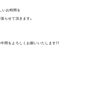
しいお時間を
頑張らせて頂きます。
中間をよろしくお願いいたします！！