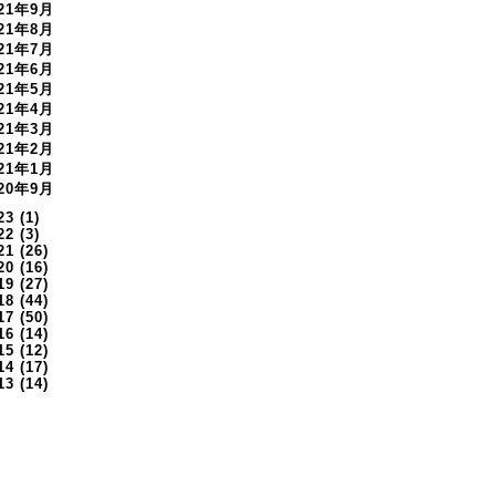
021年9月
021年8月
021年7月
021年6月
021年5月
021年4月
021年3月
021年2月
021年1月
020年9月
23
(1)
22
(3)
21
(26)
20
(16)
19
(27)
18
(44)
17
(50)
16
(14)
15
(12)
14
(17)
13
(14)