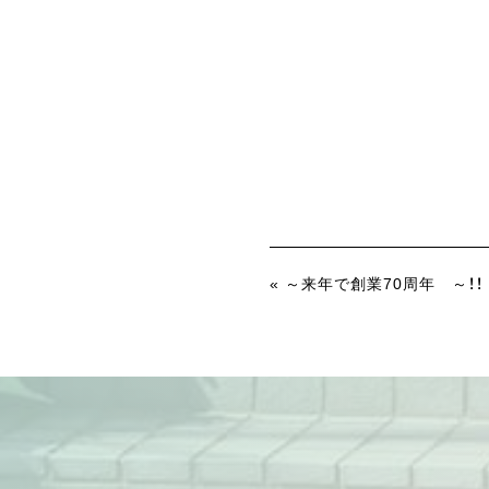
« ～来年で創業70周年 ～！！