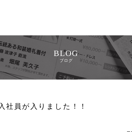
BLOG
ブログ
入社員が入りました！！