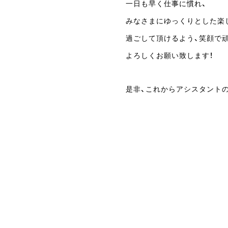
一日も早く仕事に慣れ、
みなさまにゆっくりとした楽
過ごして頂けるよう、笑顔で
よろしくお願い致します！
是非、これからアシスタントの