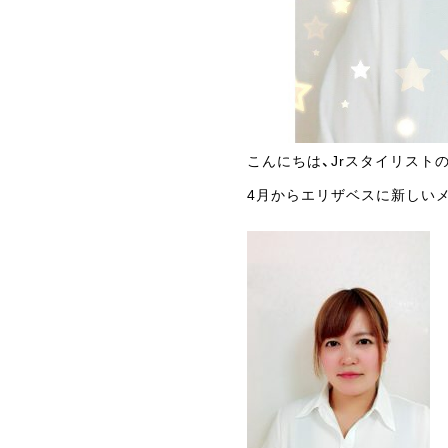
こんにちは、Jrスタイリストの
4月からエリザベスに新しい