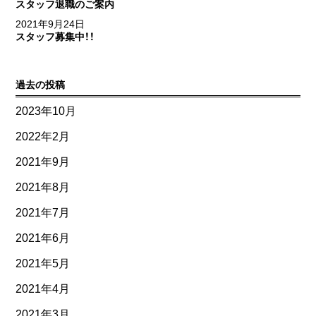
スタッフ退職のご案内
2021年9月24日
スタッフ募集中！！
過去の投稿
2023年10月
2022年2月
2021年9月
2021年8月
2021年7月
2021年6月
2021年5月
2021年4月
2021年3月