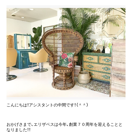
こんにちは！アシスタントの中間です！（＾＾）
おかげさまで、エリザベスは今年、創業７０周年を迎えることと
なりました！！