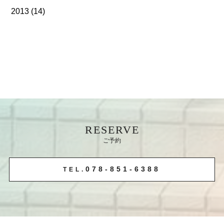
2013
(14)
RESERVE
ご予約
078-851-6388
TEL.