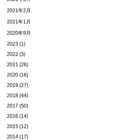
2021年2月
2021年1月
2020年9月
2023
(1)
2022
(3)
2021
(26)
2020
(16)
2019
(27)
2018
(44)
2017
(50)
2016
(14)
2015
(12)
2014
(17)