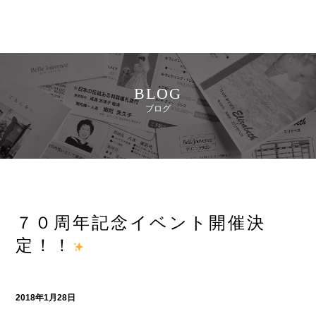
BLOG
ブログ
７０周年記念イベント開催決
定！！
2018年1月28日