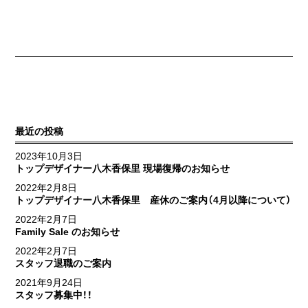
最近の投稿
2023年10月3日
トップデザイナー八木香保里 現場復帰のお知らせ
2022年2月8日
トップデザイナー八木香保里 産休のご案内（4月以降について）
2022年2月7日
Family Sale のお知らせ
2022年2月7日
スタッフ退職のご案内
2021年9月24日
スタッフ募集中！！