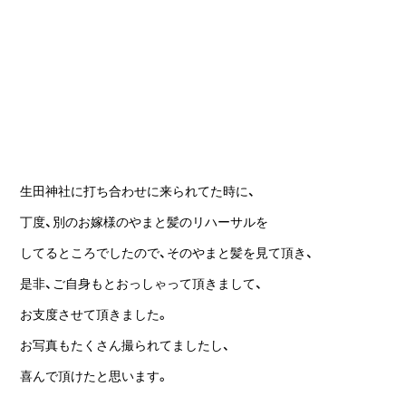
生田神社に打ち合わせに来られてた時に、
丁度、別のお嫁様のやまと髪のリハーサルを
してるところでしたので、そのやまと髪を見て頂き、
是非、ご自身もとおっしゃって頂きまして、
お支度させて頂きました。
お写真もたくさん撮られてましたし、
喜んで頂けたと思います。