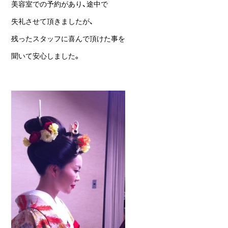
美容室での予約があり、途中で
失礼させて頂きましたが、
残ったスタッフに喜んで頂けた事を
聞いて安心しました。