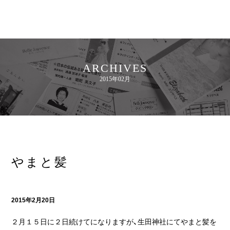
ARCHIVES
2015年02月
やまと髪
2015年2月20日
２月１５日に２日続けてになりますが、生田神社にてやまと髪を