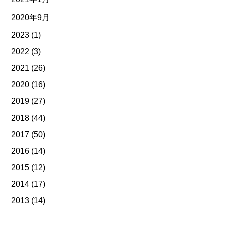
2020年9月
2023
(1)
2022
(3)
2021
(26)
2020
(16)
2019
(27)
2018
(44)
2017
(50)
2016
(14)
2015
(12)
2014
(17)
2013
(14)