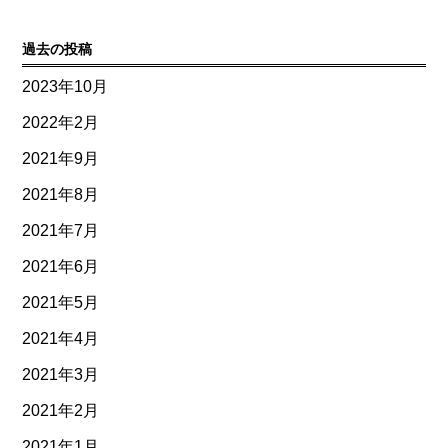
過去の投稿
2023年10月
2022年2月
2021年9月
2021年8月
2021年7月
2021年6月
2021年5月
2021年4月
2021年3月
2021年2月
2021年1月