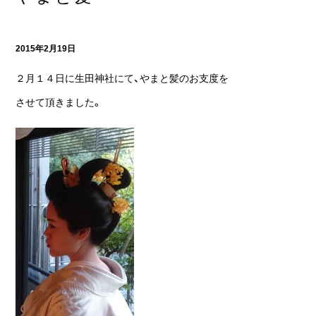
2015年2月19日
２月１４日に生田神社にて、やまと髪のお支度を
させて頂きました。