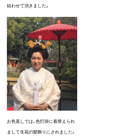
結わせて頂きました。
お色直しでは、色打掛に着替えられ
まして生花の髪飾りにされました。