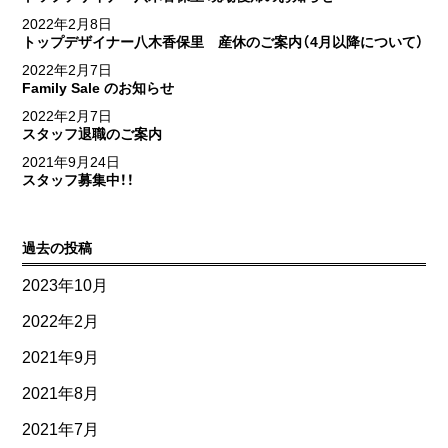
2022年2月8日
トップデザイナー八木香保里 産休のご案内（4月以降について）
2022年2月7日
Family Sale のお知らせ
2022年2月7日
スタッフ退職のご案内
2021年9月24日
スタッフ募集中！！
過去の投稿
2023年10月
2022年2月
2021年9月
2021年8月
2021年7月