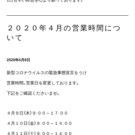
1日も早い終息を心より願っております。
２０２０年４月の営業時間につ
いて
2020年4月8日
新型コロナウイルスの緊急事態宣言をうけ
営業時間、営業日を変更しております。
下記をご確認くださいませ。
４月９日（木）９:００～１７:００
４月１０日（金）９:００～１４:００
４月１１日（土）９:００～１４:００