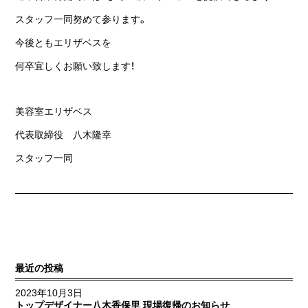
スタッフ一同努めて参ります。
今後ともエリザベスを
何卒宜しくお願い致します！
美容室エリザベス
代表取締役 八木隆幸
スタッフ一同
最近の投稿
2023年10月3日
トップデザイナー八木香保里 現場復帰のお知らせ