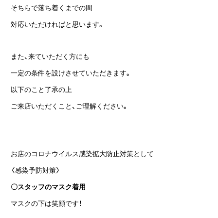
そちらで落ち着くまでの間
対応いただければと思います。
また、来ていただく方にも
一定の条件を設けさせていただきます。
以下のこと了承の上
ご来店いただくこと、ご理解ください。
お店のコロナウイルス感染拡大防止対策として
〈感染予防対策〉
〇スタッフのマスク着用
マスクの下は笑顔です！