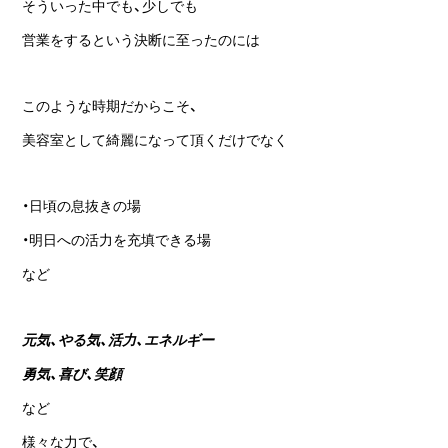
そういった中でも、少しでも
営業をするという決断に至ったのには
このような時期だからこそ、
美容室として綺麗になって頂くだけでなく
・日頃の息抜きの場
・明日への活力を充填できる場
など
元気、やる気、活力、エネルギー
勇気、喜び、笑顔
など
様々な力で、