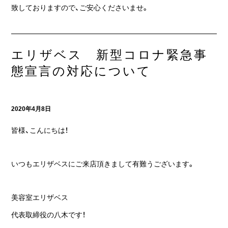
致しておりますので、ご安心くださいませ。
エリザベス 新型コロナ緊急事
態宣言の対応について
2020年4月8日
皆様、こんにちは！
いつもエリザベスにご来店頂きまして有難うございます。
美容室エリザベス
代表取締役の八木です！