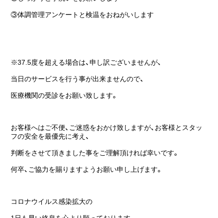
③体調管理アンケートと検温をおねがいします
※37.5度を超える場合は、申し訳ございませんが、
当日のサービスを行う事が出来ませんので、
医療機関の受診をお願い致します。
お客様へはご不便、ご迷惑をおかけ致しますが、お客様とスタッ
フの安全を最優先に考え、
判断をさせて頂きました事をご理解頂ければ幸いです。
何卒、ご協力を賜りますようお願い申し上げます。
コロナウイルス感染拡大の