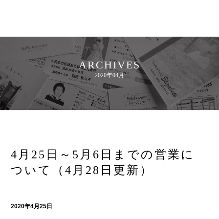
ARCHIVES
2020年04月
4月25日～5月6日までの営業に
ついて（4月28日更新）
2020年4月25日