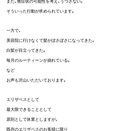
また、無症状の可能性を考え、うつさない。
そういった行動が求められています。
一方で、
美容院に行けなくて髪がぼさぼさになってきた。
白髪が目立ってきた。
毎月のルーティーンが崩れている。
など
お声も沢山いただいております。
エリザベスとして
最大限できることとして
原則として休業としますが、
既存のエリザベスのお客様に限り