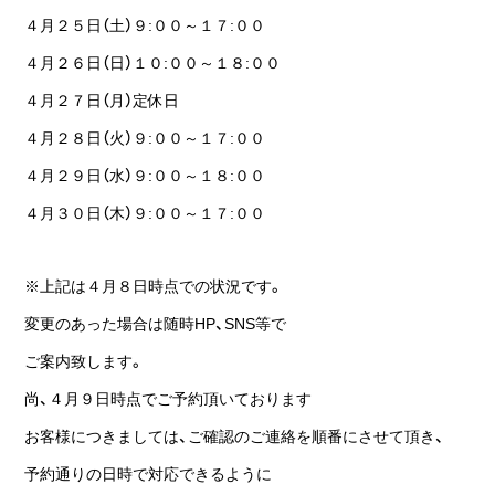
４月２５日（土）９:００～１７:００
４月２６日（日）１０:００～１８:００
４月２７日（月）定休日
４月２８日（火）９:００～１７:００
４月２９日（水）９:００～１８:００
４月３０日（木）９:００～１７:００
※上記は４月８日時点での状況です。
変更のあった場合は随時HP、SNS等で
ご案内致します。
尚、４月９日時点でご予約頂いております
お客様につきましては、ご確認のご連絡を順番にさせて頂き、
予約通りの日時で対応できるように