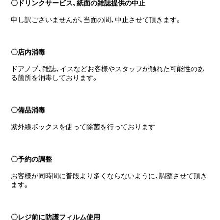
〇ドリンクサービス、紙面の雑誌提供の中止
申し訳ございませんが、当面の間、中止させて頂きます。
〇店内消毒
ドアノブ、雑誌、イスなどお客様やスタッフが触れた可能性のあ
る箇所を消毒しております。
〇備品消毒
紫外線ボックスを使って除菌を行っております
〇予約の調整
お客様が同時間に普段より多くならないように、調整させて頂き
ます。
〇レジ前に防護フィルム使用