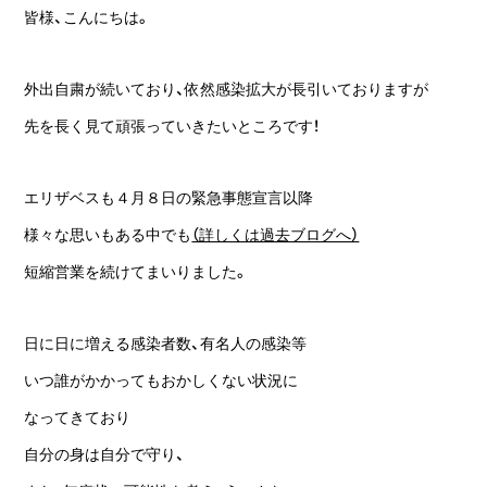
皆様、こんにちは。
外出自粛が続いており、依然感染拡大が長引いておりますが
先を長く見て頑張っていきたいところです！
エリザベスも４月８日の緊急事態宣言以降
様々な思いもある中でも
（詳しくは過去ブログへ）
短縮営業を続けてまいりました。
日に日に増える感染者数、有名人の感染等
いつ誰がかかってもおかしくない状況に
なってきており
自分の身は自分で守り、