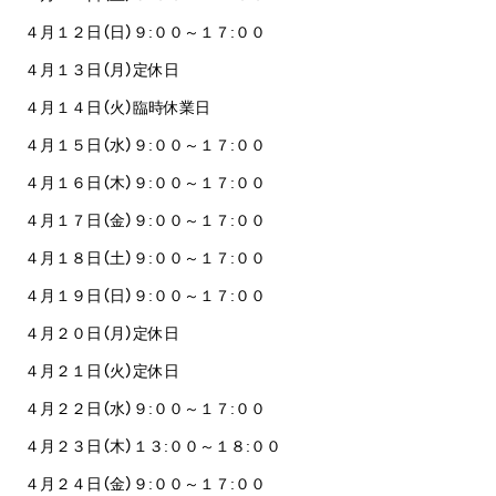
４月１２日（日）９:００～１７:００
４月１３日（月）定休日
４月１４日（火）臨時休業日
４月１５日（水）９:００～１７:００
４月１６日（木）９:００～１７:００
４月１７日（金）９:００～１７:００
４月１８日（土）９:００～１７:００
４月１９日（日）９:００～１７:００
４月２０日（月）定休日
４月２１日（火）定休日
４月２２日（水）９:００～１７:００
４月２３日（木）１３:００～１８:００
４月２４日（金）９:００～１７:００