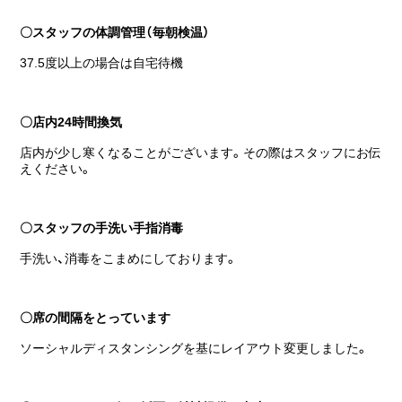
〇スタッフの体調管理（毎朝検温）
37.5度以上の場合は自宅待機
〇店内24時間換気
店内が少し寒くなることがございます。その際はスタッフにお伝
えください。
〇スタッフの手洗い手指消毒
手洗い、消毒をこまめにしております。
〇席の間隔をとっています
ソーシャルディスタンシングを基にレイアウト変更しました。