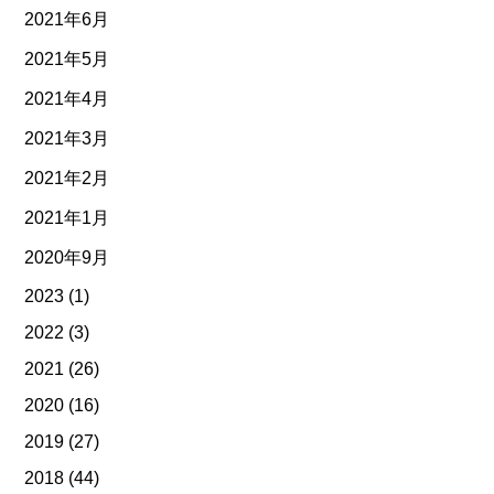
2021年6月
2021年5月
2021年4月
2021年3月
2021年2月
2021年1月
2020年9月
2023
(1)
2022
(3)
2021
(26)
2020
(16)
2019
(27)
2018
(44)