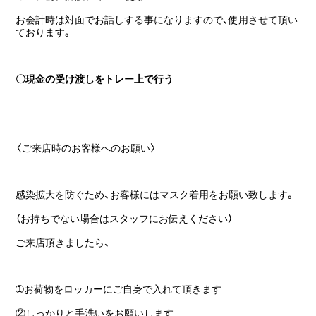
お会計時は対面でお話しする事になりますので、使用させて頂い
ております。
〇現金の受け渡しをトレー上で行う
〈ご来店時のお客様へのお願い〉
感染拡大を防ぐため、お客様にはマスク着用をお願い致します。
（お持ちでない場合はスタッフにお伝えください）
ご来店頂きましたら、
➀お荷物をロッカーにご自身で入れて頂きます
②しっかりと手洗いをお願いします