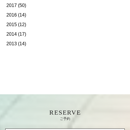
2017
(50)
2016
(14)
2015
(12)
2014
(17)
2013
(14)
RESERVE
ご予約