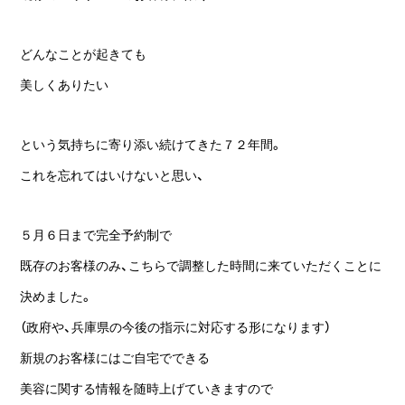
どんなことが起きても
美しくありたい
という気持ちに寄り添い続けてきた７２年間。
これを忘れてはいけないと思い、
５月６日まで完全予約制で
既存のお客様のみ、こちらで調整した時間に来ていただくことに
決めました。
（政府や、兵庫県の今後の指示に対応する形になります）
新規のお客様にはご自宅でできる
美容に関する情報を随時上げていきますので