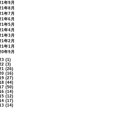
021年9月
021年8月
021年7月
021年6月
021年5月
021年4月
021年3月
021年2月
021年1月
020年9月
23
(1)
22
(3)
21
(26)
20
(16)
19
(27)
18
(44)
17
(50)
16
(14)
15
(12)
14
(17)
13
(14)