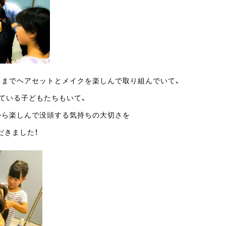
ちまでヘアセットとメイクを楽しんで取り組んでいて、
ている子どもたちもいて、
から楽しんで没頭する気持ちの大切さを
だきました！