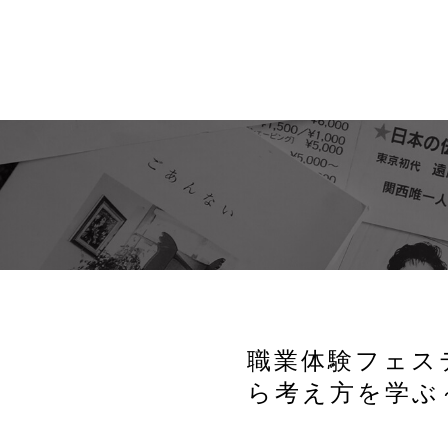
職業体験フェステ
ら考え方を学ぶ