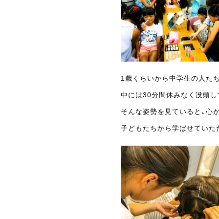
1歳くらいから中学生の人た
中には30分間休みなく没頭し
そんな姿勢を見ていると、心
子どもたちから学ばせていた