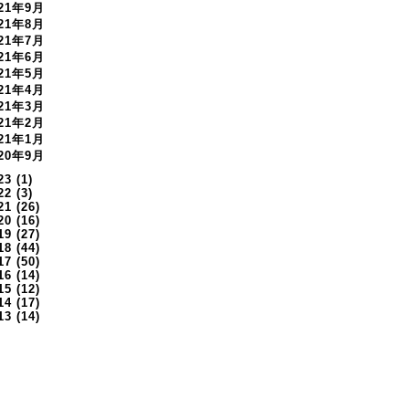
021年9月
021年8月
021年7月
021年6月
021年5月
021年4月
021年3月
021年2月
021年1月
020年9月
23
(1)
22
(3)
21
(26)
20
(16)
19
(27)
18
(44)
17
(50)
16
(14)
15
(12)
14
(17)
13
(14)