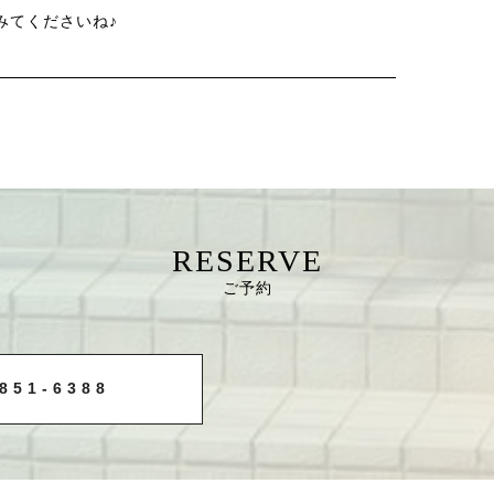
みてくださいね♪
RESERVE
ご予約
851-6388