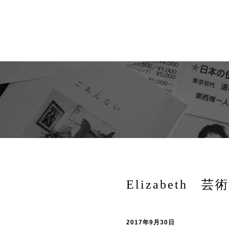
Elizabeth 
2017年9月30日