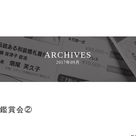
ARCHIVES
2017年09月
芸術鑑賞会②