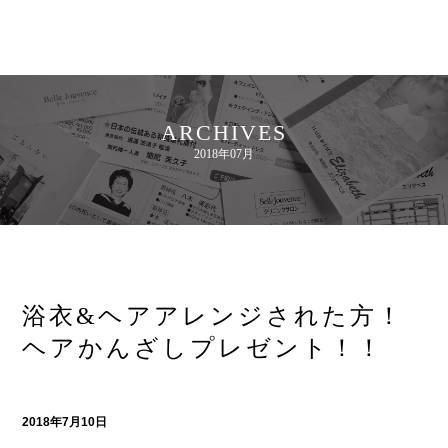
ARCHIVES
2018年07月
浴衣&ヘアアレンジされた方！
ヘアかんざしプレゼント！！
2018年7月10日