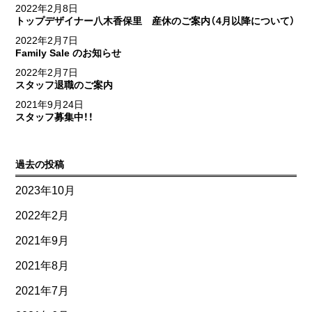
2022年2月8日
トップデザイナー八木香保里 産休のご案内（4月以降について）
2022年2月7日
Family Sale のお知らせ
2022年2月7日
スタッフ退職のご案内
2021年9月24日
スタッフ募集中！！
過去の投稿
2023年10月
2022年2月
2021年9月
2021年8月
2021年7月