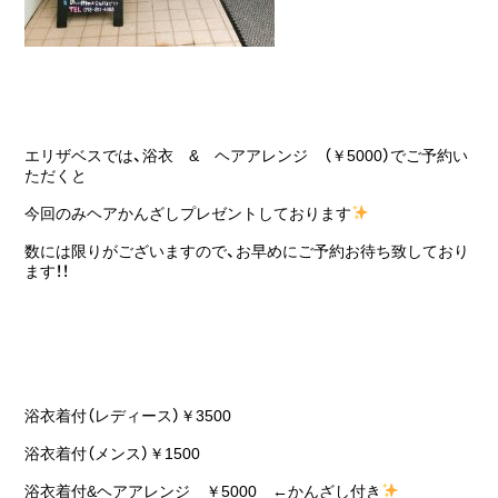
エリザベスでは、浴衣 & ヘアアレンジ （￥5000）でご予約い
ただくと
今回のみヘアかんざしプレゼントしております
数には限りがございますので、お早めにご予約お待ち致しており
ます！！
浴衣着付（レディース）￥3500
浴衣着付（メンス）￥1500
浴衣着付&ヘアアレンジ ￥5000 ←かんざし付き