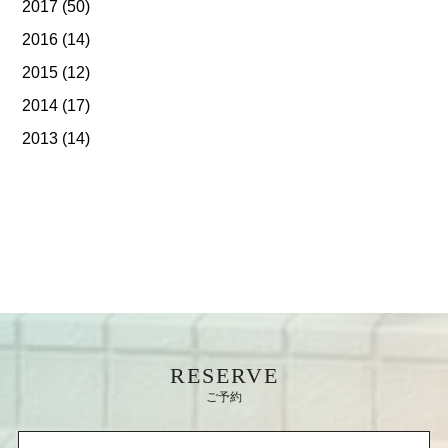
2017
(50)
2016
(14)
2015
(12)
2014
(17)
2013
(14)
RESERVE
ご予約