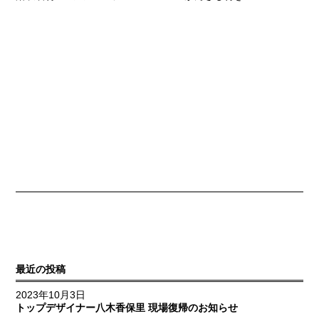
最近の投稿
2023年10月3日
トップデザイナー八木香保里 現場復帰のお知らせ