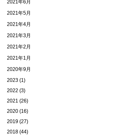
2021年6月
2021年5月
2021年4月
2021年3月
2021年2月
2021年1月
2020年9月
2023
(1)
2022
(3)
2021
(26)
2020
(16)
2019
(27)
2018
(44)