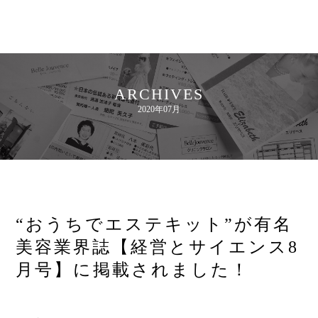
ARCHIVES
2020年07月
“おうちでエステキット”が有名
美容業界誌【経営とサイエンス8
月号】に掲載されました！