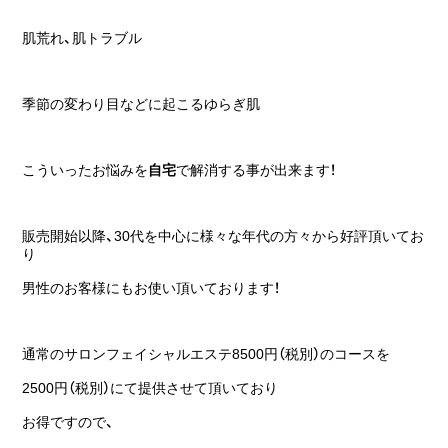
肌荒れ、肌トラブル
季節の変わり目などに起こるゆらぎ肌
こういったお悩みを
自宅
で解消する事が出来ます！
販売開始以降、30代を中心に様々な年代の方々から好評頂いてお
り
男性のお客様にもお使い頂いております！
通常のサロンフェイシャルエステ8500円（税別）のコースを
2500円（税別）にて提供させて頂いており
お得ですので、