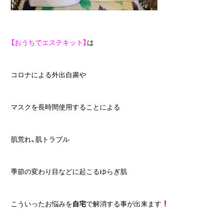
【おうちでエステキット】
は
コロナによる外出自粛や
マスクを長時間使用することによる
肌荒れ、肌トラブル
季節の変わり目などに起こるゆらぎ肌
こういったお悩みを
自宅
で解消する事が出来ます