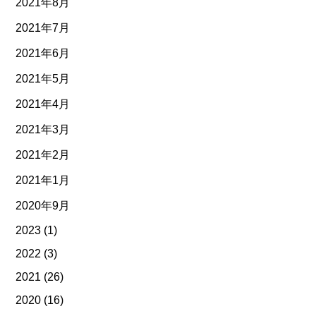
2021年8月
2021年7月
2021年6月
2021年5月
2021年4月
2021年3月
2021年2月
2021年1月
2020年9月
2023
(1)
2022
(3)
2021
(26)
2020
(16)