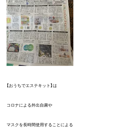
【おうちでエステキット】は
コロナによる外出自粛や
マスクを長時間使用することによる