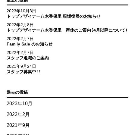
最近の投稿
2023年10月3日
トップデザイナー八木香保里 現場復帰のお知らせ
2022年2月8日
トップデザイナー八木香保里 産休のご案内（4月以降について）
2022年2月7日
Family Sale のお知らせ
2022年2月7日
スタッフ退職のご案内
2021年9月24日
スタッフ募集中！！
過去の投稿
2023年10月
2022年2月
2021年9月