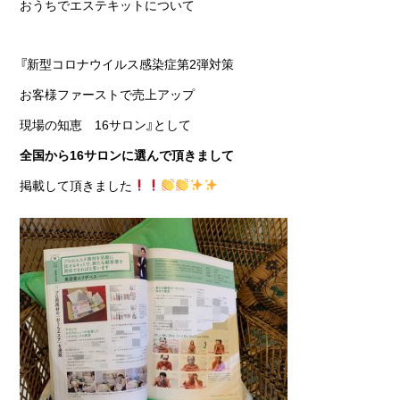
おうちでエステキットについて
『新型コロナウイルス感染症第2弾対策
お客様ファーストで売上アップ
現場の知恵 16サロン』として
全国から16サロンに選んで頂きまして
掲載して頂きました