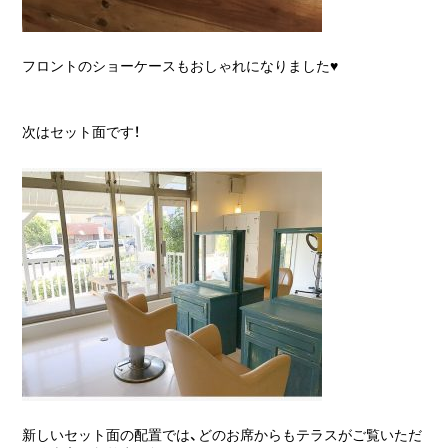
フロントのショーケースもおしゃれになりました♥
次はセット面です！
新しいセット面の配置では、どのお席からもテラスがご覧いただ