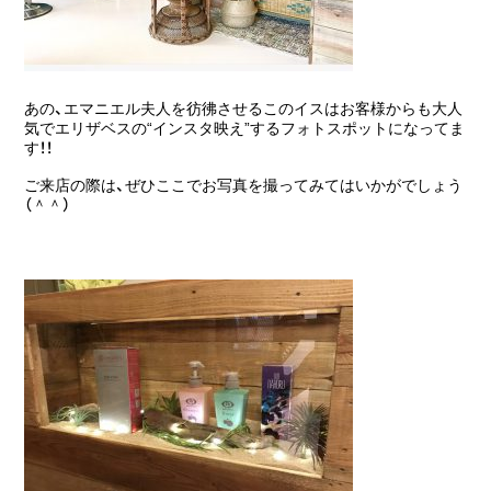
あの、エマニエル夫人を彷彿させるこのイスはお客様からも大人
気でエリザベスの“インスタ映え”するフォトスポットになってま
す！！
ご来店の際は、ぜひここでお写真を撮ってみてはいかがでしょう
（＾＾）