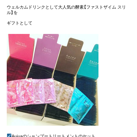
ウェルカムドリンクとして大人気の酵素【ファストザイム スリ
ル】を
ギフトとして
Aujuaのシャンプートリートメントのセット