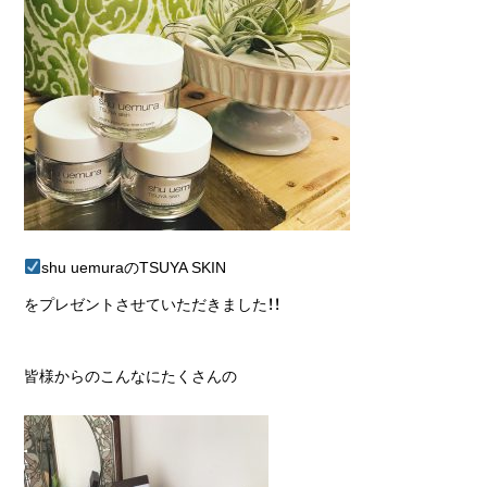
shu uemuraのTSUYA SKIN
をプレゼントさせていただきました！！
皆様からのこんなにたくさんの