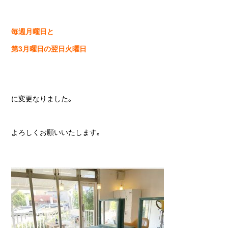
毎週月曜日と
第3月曜日の翌日火曜日
に変更なりました。
よろしくお願いいたします。