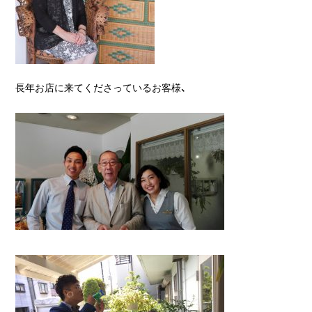
長年お店に来てくださっているお客様、