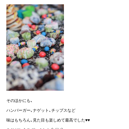
そのほかにも、
ハンバーガー、ナゲット、チップスなど
味はもちろん、見た目も楽しめて最高でした♥♥