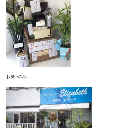
お祝いの品、