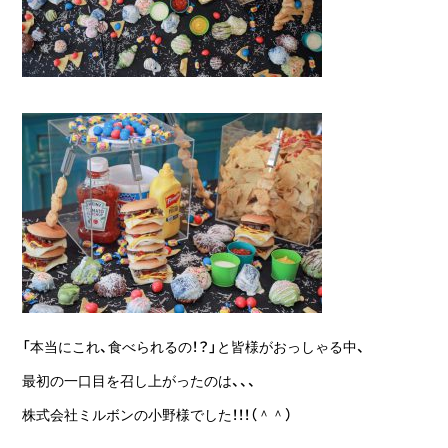
「本当にこれ、食べられるの！？」と皆様がおっしゃる中、
最初の一口目を召し上がったのは、、、
株式会社ミルボンの小野様でした！！！（＾＾）