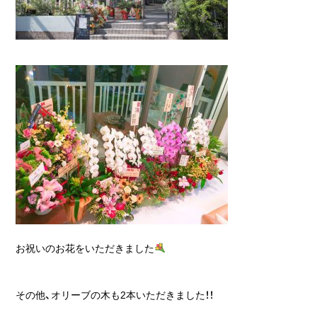
お祝いのお花をいただきました
その他、オリーブの木も2本いただきました！！