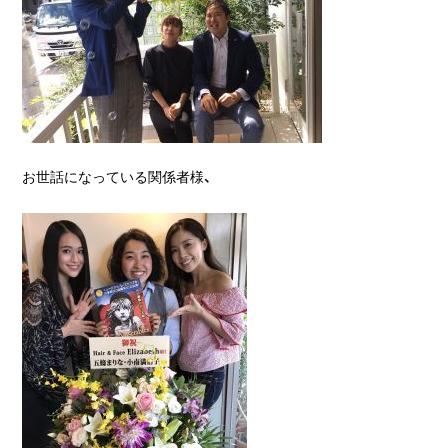
お世話になっている関係者様、