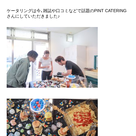
ケータリングは今、雑誌や口コミなどで話題のPINT CATERING
さんにしていただきました♪