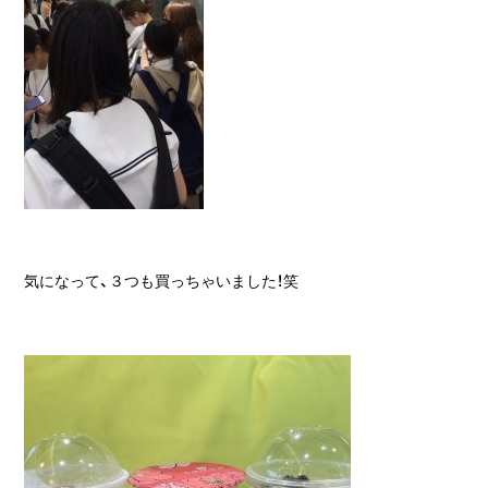
気になって、３つも買っちゃいました！笑