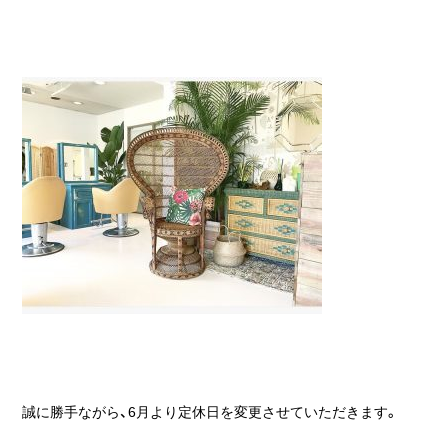
誠に勝手ながら、6月より定休日を変更させていただきます。