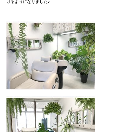
けるようになりました♪