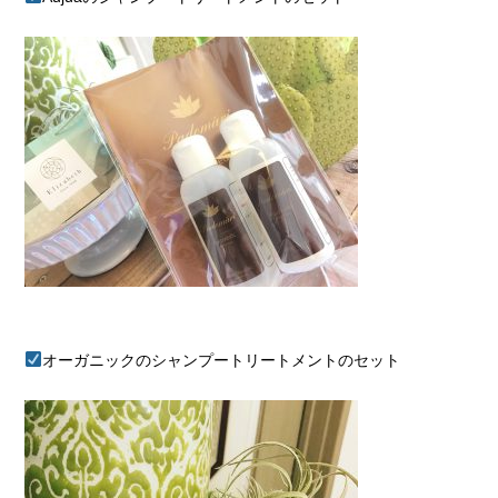
オーガニックのシャンプートリートメントのセット