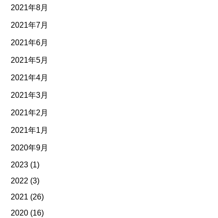
2021年8月
2021年7月
2021年6月
2021年5月
2021年4月
2021年3月
2021年2月
2021年1月
2020年9月
2023
(1)
2022
(3)
2021
(26)
2020
(16)