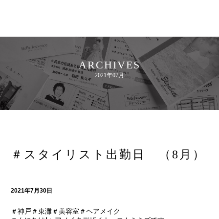
ARCHIVES
2021年07月
＃スタイリスト出勤日 （8月）
2021年7月30日
＃神戸＃東灘＃美容室＃ヘアメイク