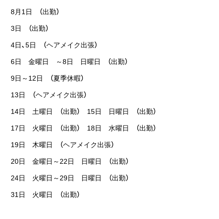
8月1日 （出勤）
3日 （出勤）
4日、5日 （ヘアメイク出張）
6日 金曜日 ～8日 日曜日 （出勤）
9日～12日 （夏季休暇）
13日 （ヘアメイク出張）
14日 土曜日 （出勤） 15日 日曜日 （出勤）
17日 火曜日 （出勤） 18日 水曜日 （出勤）
19日 木曜日 （ヘアメイク出張）
20日 金曜日～22日 日曜日 （出勤）
24日 火曜日～29日 日曜日 （出勤）
31日 火曜日 （出勤）