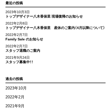
最近の投稿
2023年10月3日
トップデザイナー八木香保里 現場復帰のお知らせ
2022年2月8日
トップデザイナー八木香保里 産休のご案内（4月以降について）
2022年2月7日
Family Sale のお知らせ
2022年2月7日
スタッフ退職のご案内
2021年9月24日
スタッフ募集中！！
過去の投稿
2023年10月
2022年2月
2021年9月