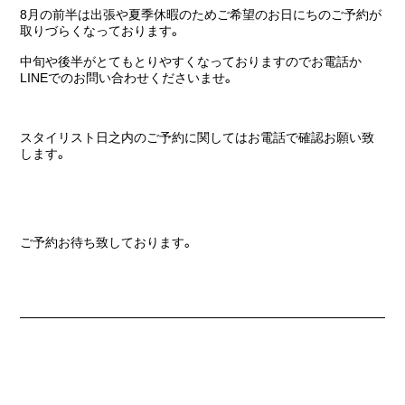
8月の前半は出張や夏季休暇のためご希望のお日にちのご予約が
取りづらくなっております。
中旬や後半がとてもとりやすくなっておりますのでお電話か
LINEでのお問い合わせくださいませ。
スタイリスト日之内のご予約に関してはお電話で確認お願い致
します。
ご予約お待ち致しております。