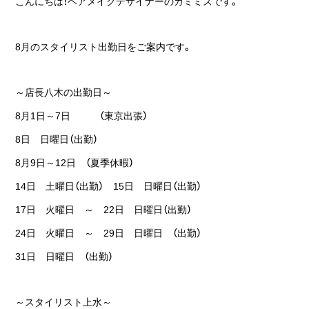
こんにちは！ヘアメイクデザイナーのカミミズです。
8月のスタイリスト出勤日をご案内です。
～店長八木の出勤日～
8月1日～7日 （東京出張）
8日 日曜日（出勤）
8月9日～12日 （夏季休暇）
14日 土曜日（出勤） 15日 日曜日（出勤）
17日 火曜日 ～ 22日 日曜日（出勤）
24日 火曜日 ～ 29日 日曜日 （出勤）
31日 日曜日 （出勤）
～スタイリスト上水～