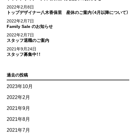
2022年2月8日
トップデザイナー八木香保里 産休のご案内（4月以降について）
2022年2月7日
Family Sale のお知らせ
2022年2月7日
スタッフ退職のご案内
2021年9月24日
スタッフ募集中！！
過去の投稿
2023年10月
2022年2月
2021年9月
2021年8月
2021年7月