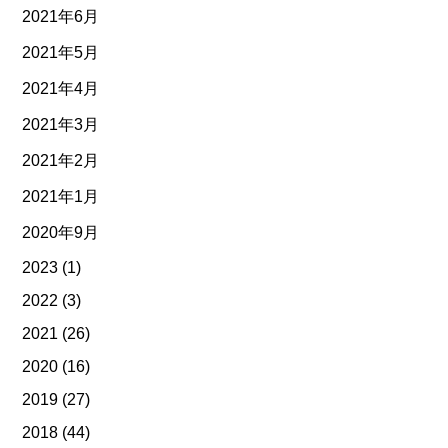
2021年6月
2021年5月
2021年4月
2021年3月
2021年2月
2021年1月
2020年9月
2023
(1)
2022
(3)
2021
(26)
2020
(16)
2019
(27)
2018
(44)