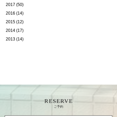
2017
(50)
2016
(14)
2015
(12)
2014
(17)
2013
(14)
RESERVE
ご予約