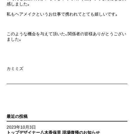
感しました。
私もヘアメイクというお仕事で携われてとても嬉しいです。
このような機会を与えて頂いた、関係者の皆様ありがとうござい
ました。
カミミズ
最近の投稿
2023年10月3日
トップデザイナー八木香保里 現場復帰のお知らせ