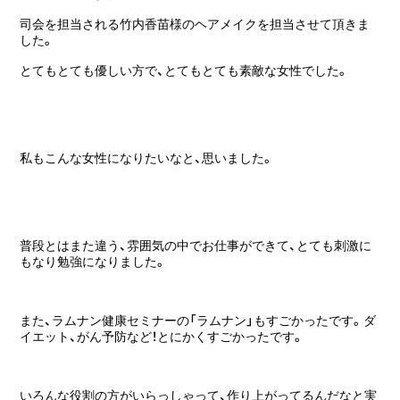
司会を担当される竹内香苗様のヘアメイクを担当させて頂きま
した。
とてもとても優しい方で、とてもとても素敵な女性でした。
私もこんな女性になりたいなと、思いました。
普段とはまた違う、雰囲気の中でお仕事ができて、とても刺激に
もなり勉強になりました。
また、ラムナン健康セミナーの「ラムナン」もすごかったです。ダ
イエット、がん予防など！とにかくすごかったです。
いろんな役割の方がいらっしゃって、作り上がってるんだなと実