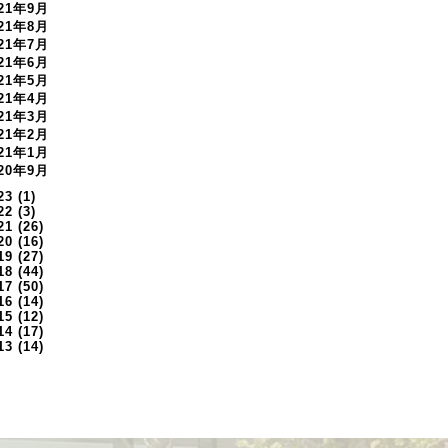
021年9月
021年8月
021年7月
021年6月
021年5月
021年4月
021年3月
021年2月
021年1月
020年9月
23
(1)
22
(3)
21
(26)
20
(16)
19
(27)
18
(44)
17
(50)
16
(14)
15
(12)
14
(17)
13
(14)