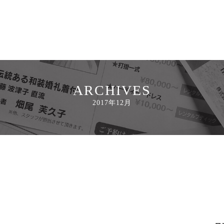
ARCHIVES
2017年12月