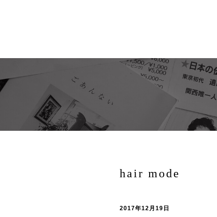
hair mode
2017年12月19日