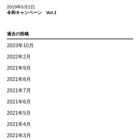
2019年5月2日
令和キャンペーン Vol.1
過去の投稿
2023年10月
2022年2月
2021年9月
2021年8月
2021年7月
2021年6月
2021年5月
2021年4月
2021年3月