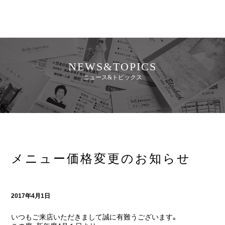
NEWS&TOPICS
ニュース&トピックス
メニュー価格変更のお知らせ
2017年4月1日
いつもご来店いただきまして誠に有難うございます。