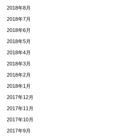
2018年8月
2018年7月
2018年6月
2018年5月
2018年4月
2018年3月
2018年2月
2018年1月
2017年12月
2017年11月
2017年10月
2017年9月