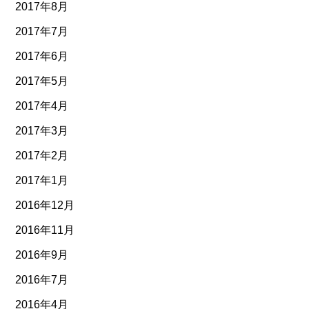
2017年8月
2017年7月
2017年6月
2017年5月
2017年4月
2017年3月
2017年2月
2017年1月
2016年12月
2016年11月
2016年9月
2016年7月
2016年4月