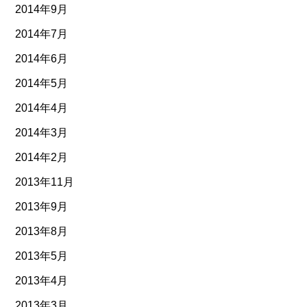
2014年9月
2014年7月
2014年6月
2014年5月
2014年4月
2014年3月
2014年2月
2013年11月
2013年9月
2013年8月
2013年5月
2013年4月
2013年3月