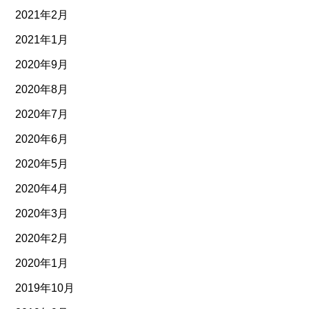
2021年2月
2021年1月
2020年9月
2020年8月
2020年7月
2020年6月
2020年5月
2020年4月
2020年3月
2020年2月
2020年1月
2019年10月