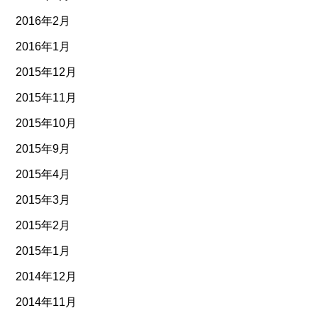
2016年2月
2016年1月
2015年12月
2015年11月
2015年10月
2015年9月
2015年4月
2015年3月
2015年2月
2015年1月
2014年12月
2014年11月