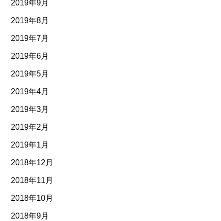
2019年9月
2019年8月
2019年7月
2019年6月
2019年5月
2019年4月
2019年3月
2019年2月
2019年1月
2018年12月
2018年11月
2018年10月
2018年9月