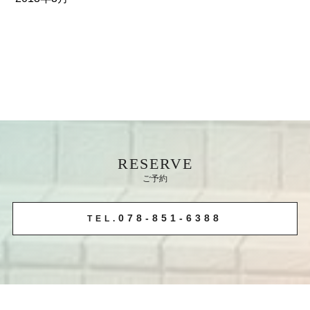
RESERVE
ご予約
078-851-6388
TEL.